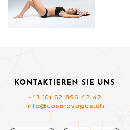
KONTAKTIEREN SIE UNS
+41 (0) 62 896 42 42
info@cosmovogue.ch