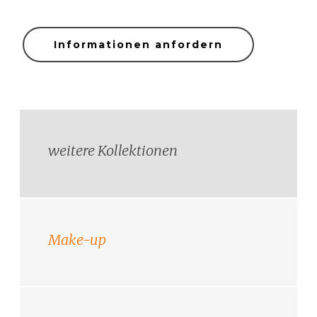
Informationen anfordern
weitere Kollektionen
Make-up