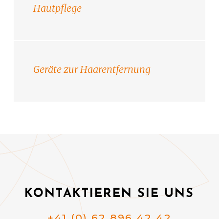
Hautpflege
Geräte zur Haarentfernung
KONTAKTIEREN SIE UNS
+41 (0) 62 896 42 42