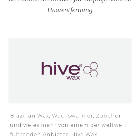
Haarentfernung
Brazilian Wax, Wachswärmer, Zubehör
und vieles mehr von einem der weltweit
führenden Anbieter: Hive Wax