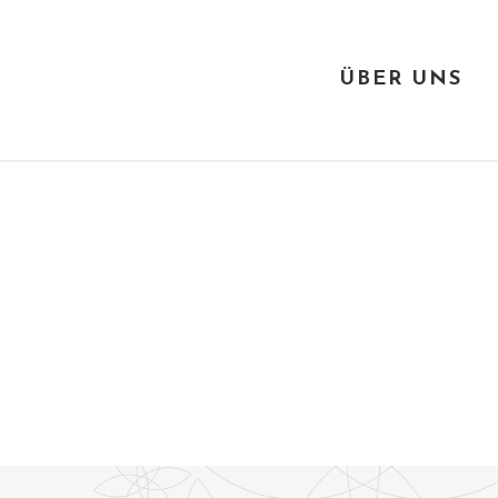
ÜBER UNS