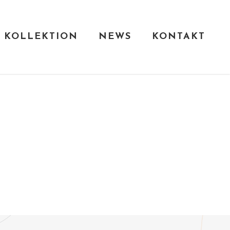
KOLLEKTION
NEWS
KONTAKT