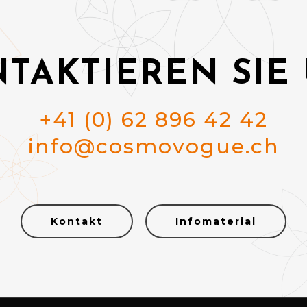
TAKTIEREN SIE
+41 (0) 62 896 42 42
info@cosmovogue.ch
Kontakt
Infomaterial