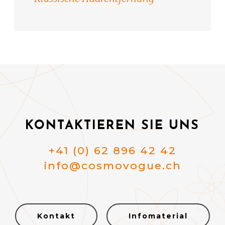
KONTAKTIEREN SIE UNS
+41 (0) 62 896 42 42
info@cosmovogue.ch
Kontakt
Infomaterial