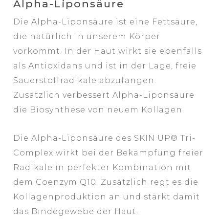
Alpha-Liponsäure
Die Alpha-Liponsäure ist eine Fettsäure,
die natürlich in unserem Körper
vorkommt. In der Haut wirkt sie ebenfalls
als Antioxidans und ist in der Lage, freie
Sauerstoffradikale abzufangen.
Zusätzlich verbessert Alpha-Liponsäure
die Biosynthese von neuem Kollagen.
Die Alpha-Liponsäure des SKIN UP® Tri-
Complex wirkt bei der Bekämpfung freier
Radikale in perfekter Kombination mit
dem Coenzym Q10. Zusätzlich regt es die
Kollagenproduktion an und stärkt damit
das Bindegewebe der Haut.