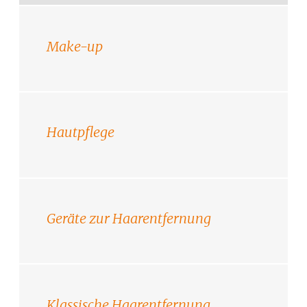
Make-up
Hautpflege
Geräte zur Haarentfernung
Klassische Haarentfernung