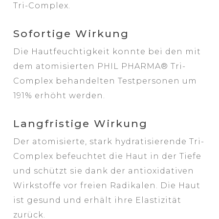
Tri-Complex.
Sofortige Wirkung
Die Hautfeuchtigkeit konnte bei den mit
dem atomisierten PHIL PHARMA® Tri-
Complex behandelten Testpersonen um
191% erhöht werden.
Langfristige Wirkung
Der atomisierte, stark hydratisierende Tri-
Complex befeuchtet die Haut in der Tiefe
und schützt sie dank der antioxidativen
Wirkstoffe vor freien Radikalen. Die Haut
ist gesund und erhält ihre Elastizität
zurück.