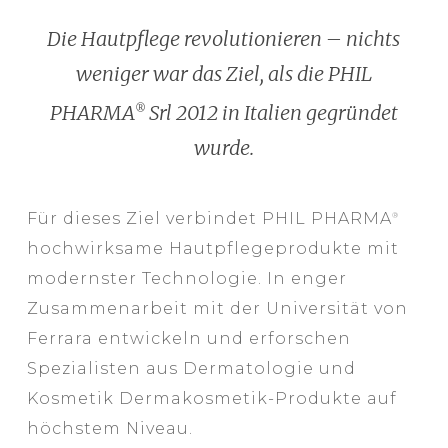
Die Hautpflege revolutionieren – nichts
weniger war das Ziel, als die PHIL
PHARMA
Srl 2012 in Italien gegründet
®
wurde.
Für dieses Ziel verbindet PHIL PHARMA
®
hochwirksame Hautpflegeprodukte mit
modernster Technologie. In enger
Zusammenarbeit mit der Universität von
Ferrara entwickeln und erforschen
Spezialisten aus Dermatologie und
Kosmetik Dermakosmetik-Produkte auf
höchstem Niveau.