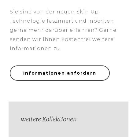
Sie sind von der neuen Skin Up
Technologie fasziniert und möchten
gerne mehr darüber erfahren? Gerne
senden wir Ihnen kostenfrei weitere
Informationen zu.
Informationen anfordern
weitere Kollektionen