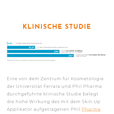
KLINISCHE STUDIE
Eine von dem Zentrum für Kosmetologie
der Universität Ferrara und Phil Pharma
durchgeführte klinische Studie belegt
die hohe Wirkung des mit dem Skin Up
Applikator aufgetragenen Phil
Pharma