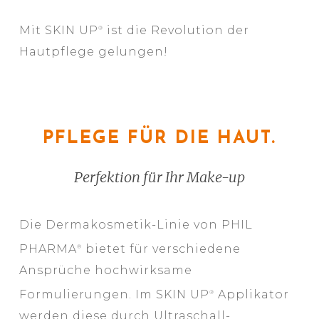
Mit SKIN UP
ist die Revolution der
®
Hautpflege gelungen!
PFLEGE FÜR DIE HAUT.
Perfektion für Ihr Make-up
Die Dermakosmetik-Linie von PHIL
PHARMA
bietet für verschiedene
®
Ansprüche hochwirksame
Formulierungen. Im SKIN UP
Applikator
®
werden diese durch Ultraschall-