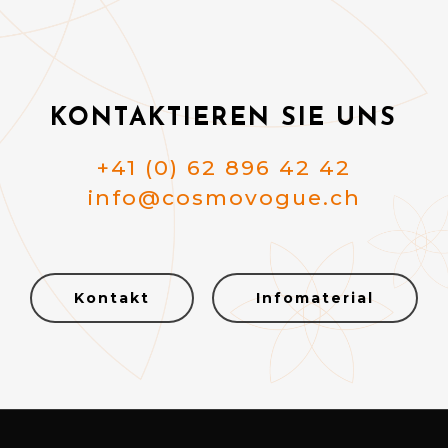
KONTAKTIEREN SIE UNS
+41 (0) 62 896 42 42
info@cosmovogue.ch
Kontakt
Infomaterial