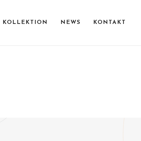
KOLLEKTION
NEWS
KONTAKT