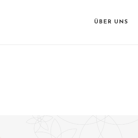
ÜBER UNS