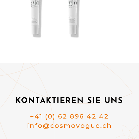
KONTAKTIEREN SIE UNS
+41 (0) 62 896 42 42
info@cosmovogue.ch