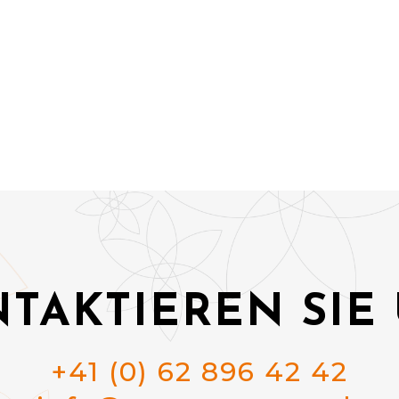
TAKTIEREN SIE
+41 (0) 62 896 42 42