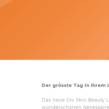
Der grösste Tag in Ihrem
Das neue Glo Skin Beauty Li
wunderschönen Necessaire, 