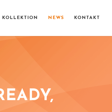
KOLLEKTION
NEWS
KONTAKT
READY,