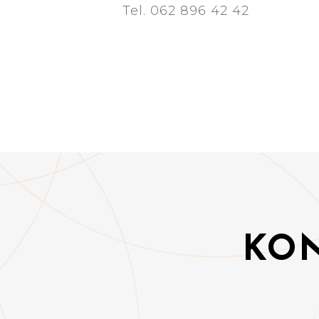
Tel. 062 896 42 42
KON