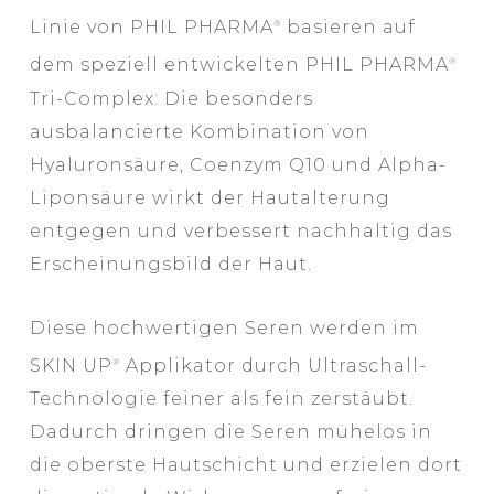
Linie von PHIL PHARMA
basieren auf
®
dem speziell entwickelten PHIL PHARMA
®
Tri-Complex: Die besonders
ausbalancierte Kombination von
Hyaluronsäure, Coenzym Q10 und Alpha-
Liponsäure wirkt der Hautalterung
entgegen und verbessert nachhaltig das
Erscheinungsbild der Haut.
Diese hochwertigen Seren werden im
SKIN UP
Applikator durch Ultraschall-
®
Technologie feiner als fein zerstäubt.
Dadurch dringen die Seren mühelos in
die oberste Hautschicht und erzielen dort