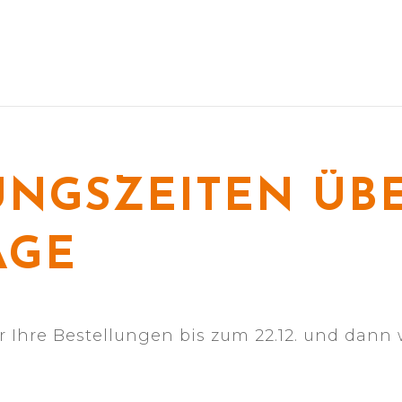
NGSZEITEN ÜBE
AGE
Ihre Bestellungen bis zum 22.12. und dann 