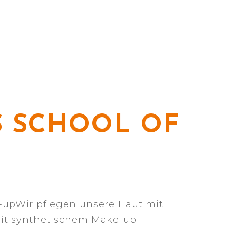
 SCHOOL OF
-upWir pflegen unsere Haut mit
mit synthetischem Make-up