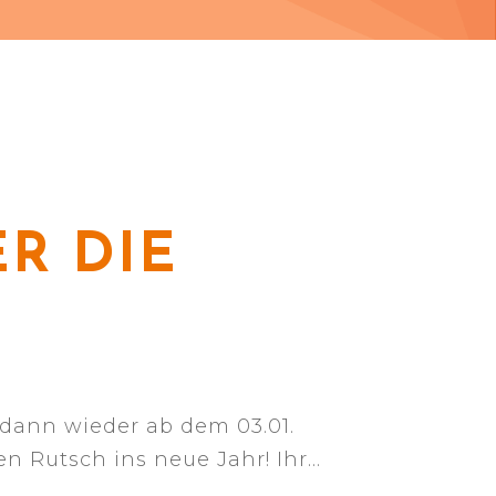
R DIE
 dann wieder ab dem 03.01.
n Rutsch ins neue Jahr! Ihr…