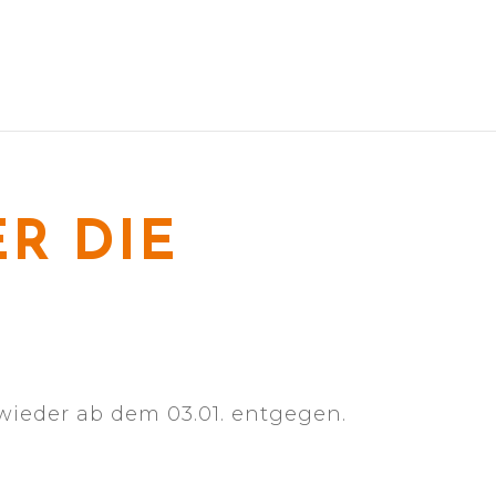
R DIE
wieder ab dem 03.01. entgegen.