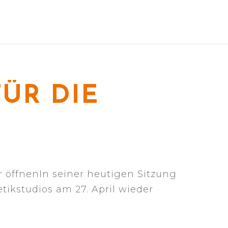
ÜR DIE
r öffnenIn seiner heutigen Sitzung
tikstudios am 27. April wieder