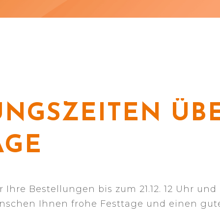
NGSZEITEN ÜBE
AGE
Ihre Bestellungen bis zum 21.12. 12 Uhr und
schen Ihnen frohe Festtage und einen gute