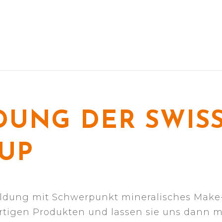
UNG DER SWISS
UP
ildung mit Schwerpunkt mineralisches Make
ertigen Produkten und lassen sie uns dann 