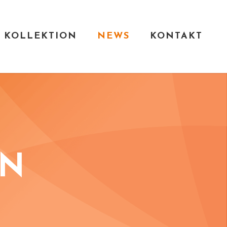
KOLLEKTION
NEWS
KONTAKT
EN