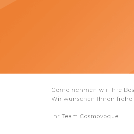
Gerne nehmen wir Ihre Be
Wir wünschen Ihnen frohe 
Ihr Team Cosmovogue