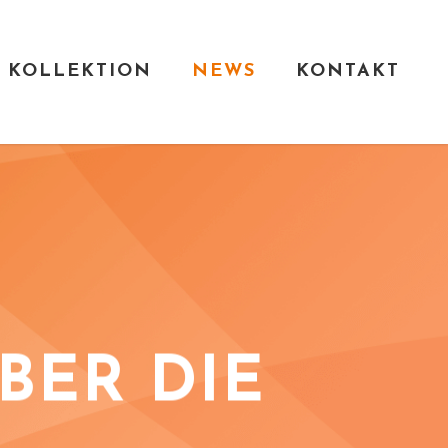
KOLLEKTION
NEWS
KONTAKT
BER DIE