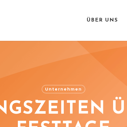
ÜBER UNS
Unternehmen
GSZEITEN Ü